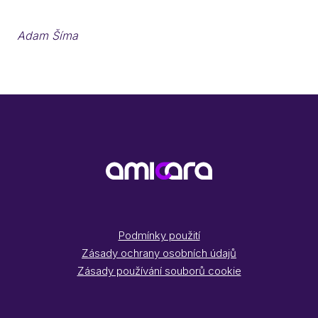
Adam Šíma
Podmínky použití
Zásady ochrany osobních údajů
Zásady používání souborů cookie